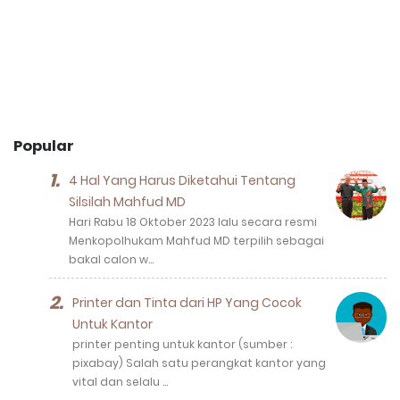
Popular
4 Hal Yang Harus Diketahui Tentang
Silsilah Mahfud MD
Hari Rabu 18 Oktober 2023 lalu secara resmi
Menkopolhukam Mahfud MD terpilih sebagai
bakal calon w…
Printer dan Tinta dari HP Yang Cocok
Untuk Kantor
printer penting untuk kantor (sumber :
pixabay) Salah satu perangkat kantor yang
vital dan selalu …