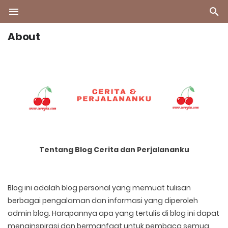
About
Tentang Blog Cerita dan Perjalananku
Blog ini adalah blog personal yang memuat tulisan
berbagai pengalaman dan informasi yang diperoleh
admin blog. Harapannya apa yang tertulis di blog ini dapat
menginspirasi dan bermanfaat untuk pembaca semua.