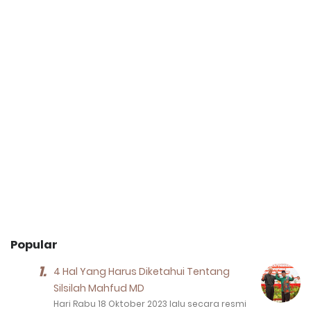
Popular
4 Hal Yang Harus Diketahui Tentang
Silsilah Mahfud MD
Hari Rabu 18 Oktober 2023 lalu secara resmi