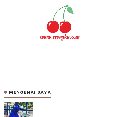
MENGENAI SAYA