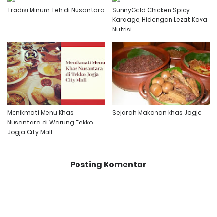
Tradisi Minum Teh di Nusantara
SunnyGold Chicken Spicy
Karaage, Hidangan Lezat Kaya
Nutrisi
Menikmati Menu Khas
Sejarah Makanan khas Jogja
Nusantara di Warung Tekko
Jogja City Mall
Posting Komentar