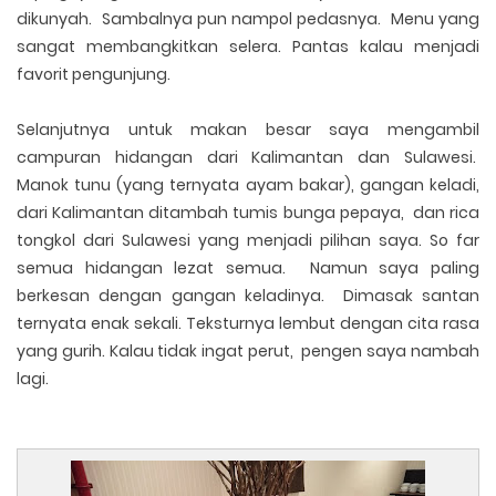
dikunyah. Sambalnya pun nampol pedasnya. Menu yang
sangat membangkitkan selera. Pantas kalau menjadi
favorit pengunjung.
Selanjutnya untuk makan besar saya mengambil
campuran hidangan dari Kalimantan dan Sulawesi.
Manok tunu (yang ternyata ayam bakar), gangan keladi,
dari Kalimantan ditambah tumis bunga pepaya, dan rica
tongkol dari Sulawesi yang menjadi pilihan saya. So far
semua hidangan lezat semua. Namun saya paling
berkesan dengan gangan keladinya. Dimasak santan
ternyata enak sekali. Teksturnya lembut dengan cita rasa
yang gurih. Kalau tidak ingat perut, pengen saya nambah
lagi.