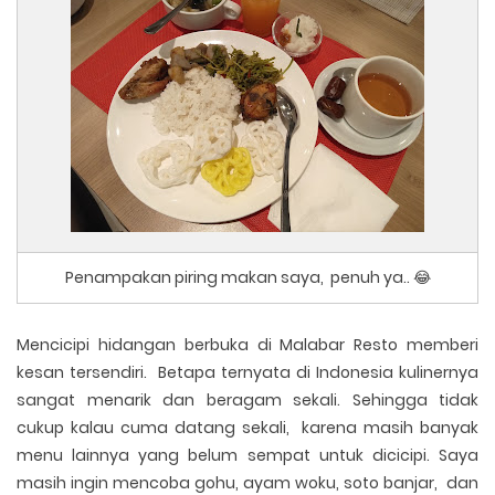
Penampakan piring makan saya, penuh ya.. 😂
Mencicipi hidangan berbuka di Malabar Resto memberi
kesan tersendiri. Betapa ternyata di Indonesia kulinernya
sangat menarik dan beragam sekali. Sehingga tidak
cukup kalau cuma datang sekali, karena masih banyak
menu lainnya yang belum sempat untuk dicicipi. Saya
masih ingin mencoba gohu, ayam woku, soto banjar, dan