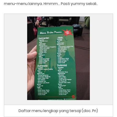
menu-menu lainnya. Hmmm... Pasti yummy sekali..
Daftar menu lengkap yang tersaji (doc. Pri)