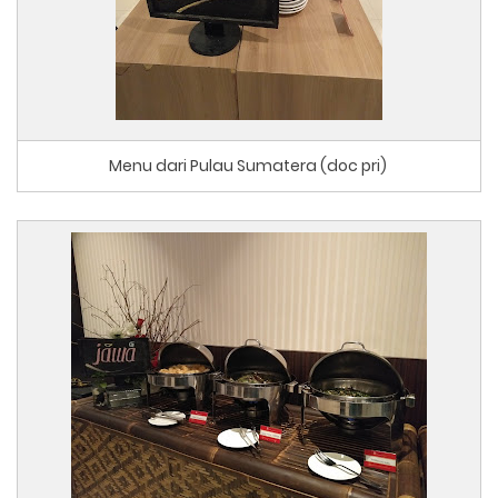
Menu dari Pulau Sumatera (doc pri)