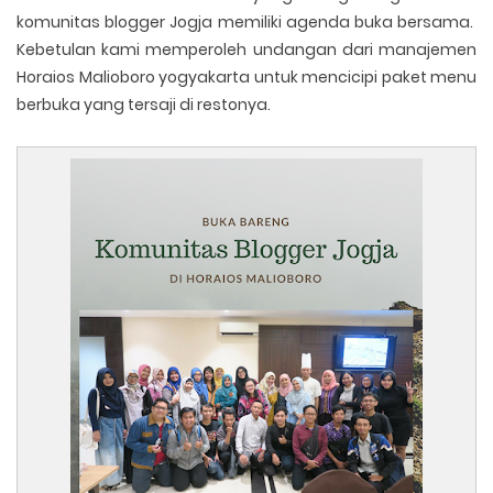
komunitas blogger Jogja memiliki agenda buka bersama.
Kebetulan kami memperoleh undangan dari manajemen
Horaios Malioboro yogyakarta untuk mencicipi paket menu
berbuka yang tersaji di restonya.