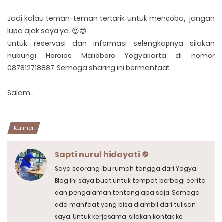
Jadi kalau teman-teman tertarik untuk mencoba, jangan
lupa ajak saya ya..😍😍
Untuk reservasi dan informasi selengkapnya silakan
hubungi Horaios Malioboro Yogyakarta di nomor
087812718887. Semoga sharing ini bermanfaat.
Salam..
Kuliner
Sapti nurul hidayati
Saya seorang ibu rumah tangga dari Yogya.
Blog ini saya buat untuk tempat berbagi cerita
dan pengalaman tentang apa saja. Semoga
ada manfaat yang bisa diambil dari tulisan
saya. Untuk kerjasama, silakan kontak ke