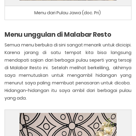
Menu dari Pulau Jawa (doc. Pri)
Menu unggulan di Malabar Resto
Semua menu berbuka di sini sangat menarik untuk dicicipi.
Karena jarang di satu tempat kita bisa langsung
mendapati sajian dari berbagai pulau seperti yang tersaji
di Malabar Resto ini. Setelah melihat berkeliling, akhirnya
saya memutuskan untuk mengambil hidangan yang
menurut saya paling membuat penasaran untuk dicoba.
Hidangan-hidangan itu saya ambil dari berbagai pulau
yang ada.