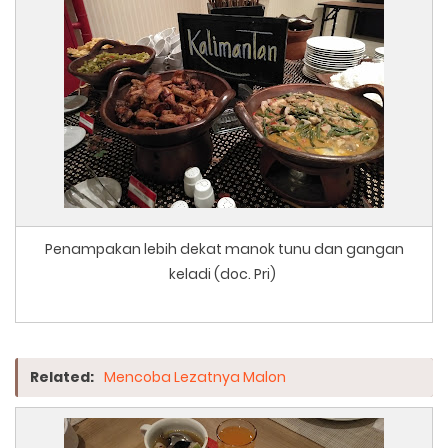
Penampakan lebih dekat manok tunu dan gangan
keladi (doc. Pri)
Related:
Mencoba Lezatnya Malon