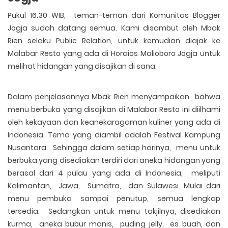
Pukul 16.30 WIB, teman-teman dari Komunitas Blogger
Jogja sudah datang semua. Kami disambut oleh Mbak
Rien selaku Public Relation, untuk kemudian diajak ke
Malabar Resto yang ada di Horaios Malioboro Jogja untuk
melihat hidangan yang disajikan di sana.
Dalam penjelasannya Mbak Rien menyampaikan bahwa
menu berbuka yang disajikan di Malabar Resto ini diilhami
oleh kekayaan dan keanekaragaman kuliner yang ada di
Indonesia. Tema yang diambil adalah Festival Kampung
Nusantara. Sehingga dalam setiap harinya, menu untuk
berbuka yang disediakan terdiri dari aneka hidangan yang
berasal dari 4 pulau yang ada di Indonesia, meliputi
Kalimantan, Jawa, Sumatra, dan Sulawesi. Mulai dari
menu pembuka sampai penutup, semua lengkap
tersedia. Sedangkan untuk menu takjilnya, disediakan
kurma, aneka bubur manis, puding jelly, es buah, dan