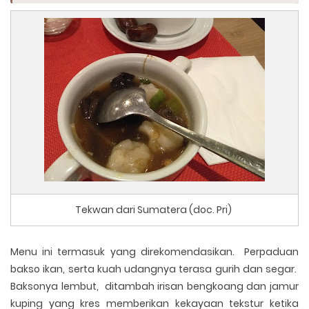
Tekwan dari Sumatera (doc. Pri)
Menu ini termasuk yang direkomendasikan. Perpaduan
bakso ikan, serta kuah udangnya terasa gurih dan segar.
Baksonya lembut, ditambah irisan bengkoang dan jamur
kuping yang kres memberikan kekayaan tekstur ketika