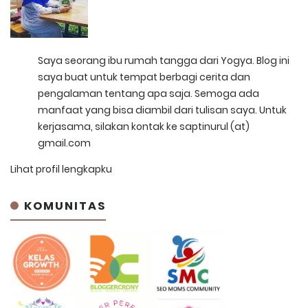
Saya seorang ibu rumah tangga dari Yogya. Blog ini
saya buat untuk tempat berbagi cerita dan
pengalaman tentang apa saja. Semoga ada
manfaat yang bisa diambil dari tulisan saya. Untuk
kerjasama, silakan kontak ke saptinurul (at)
gmail.com
Lihat profil lengkapku
KOMUNITAS