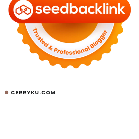
CERRYKU.COM