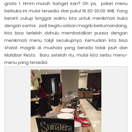
gratis 1. Hmm..murah banget kan? Oh ya, paket menu
berbuka ini mulai tersedia dari pukul 16.30-20.00 WIB. Yang
berarti cukup longgar waktu kita untuk menikmati buka
dengan santai. Jadi begitu adzan magrib berkumandang,
kita bisa terlebih dahulu membatalkan puasa dengan
menikmati menu takjil secukupnya. Kemudian kita bisa
sholat magrib di mushola yang berada tidak jauh dari
Malabar Resto. Baru setelah itu, mulai kita serbu menu-
menu yang tersedia.