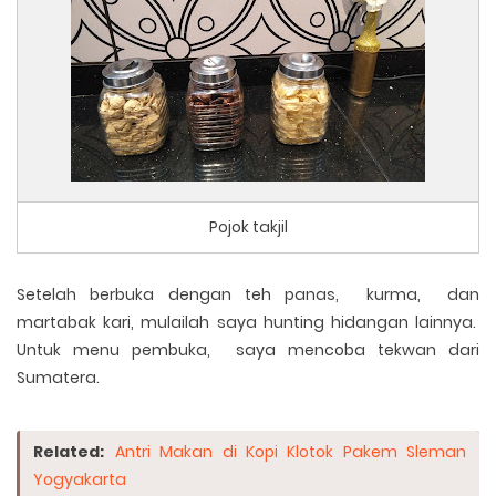
Pojok takjil
Setelah berbuka dengan teh panas, kurma, dan
martabak kari, mulailah saya hunting hidangan lainnya.
Untuk menu pembuka, saya mencoba tekwan dari
Sumatera.
Related:
Antri Makan di Kopi Klotok Pakem Sleman
Yogyakarta