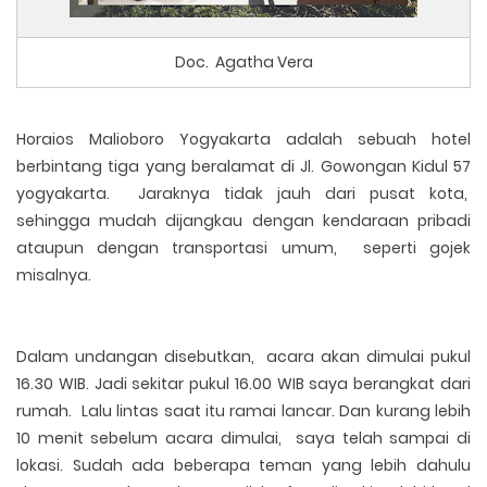
Doc. Agatha Vera
Horaios Malioboro Yogyakarta adalah sebuah hotel
berbintang tiga yang beralamat di Jl. Gowongan Kidul 57
yogyakarta. Jaraknya tidak jauh dari pusat kota,
sehingga mudah dijangkau dengan kendaraan pribadi
ataupun dengan transportasi umum, seperti gojek
misalnya.
Dalam undangan disebutkan, acara akan dimulai pukul
16.30 WIB. Jadi sekitar pukul 16.00 WIB saya berangkat dari
rumah. Lalu lintas saat itu ramai lancar. Dan kurang lebih
10 menit sebelum acara dimulai, saya telah sampai di
lokasi. Sudah ada beberapa teman yang lebih dahulu