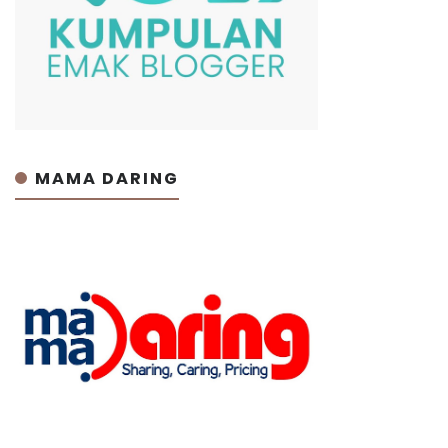
MAMA DARING