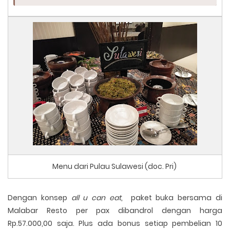
Menu dari Pulau Sulawesi (doc. Pri)
Dengan konsep
all u can eat
, paket buka bersama di
Malabar Resto per pax dibandrol dengan harga
Rp.57.000,00 saja. Plus ada bonus setiap pembelian 10