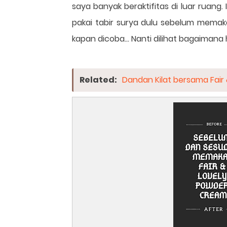
saya banyak beraktifitas di luar ruang
pakai tabir surya dulu sebelum memak
kapan dicoba... Nanti dilihat bagaimana ha
Related:
Dandan Kilat bersama Fair