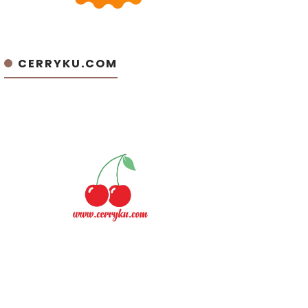
CERRYKU.COM