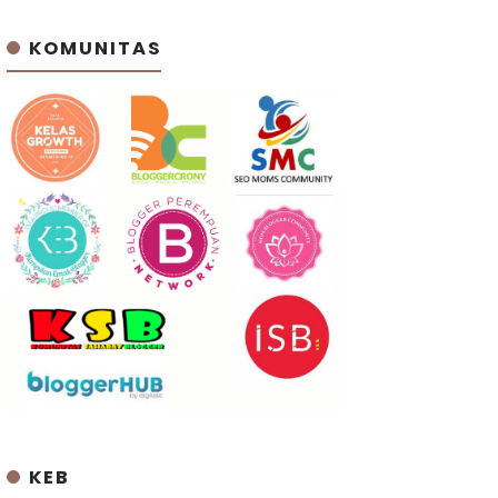
KOMUNITAS
KEB