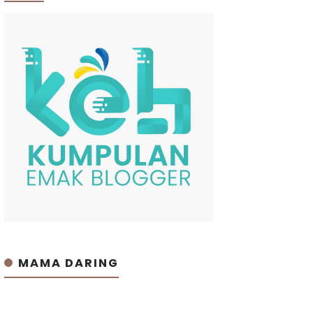
MAMA DARING