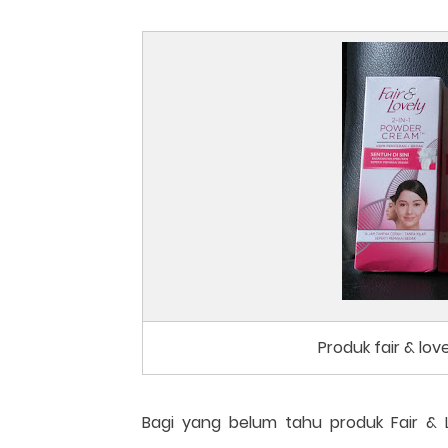
Produk fair & lov
Bagi yang belum tahu produk Fair & L