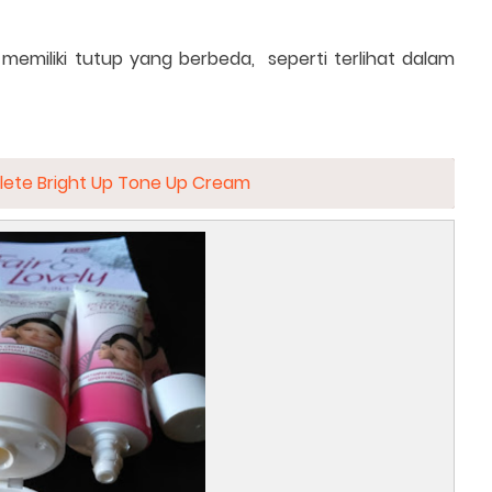
emiliki tutup yang berbeda, seperti terlihat dalam
lete Bright Up Tone Up Cream