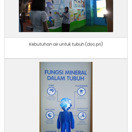
Kebutuhan air untuk tubuh (doc.pri)