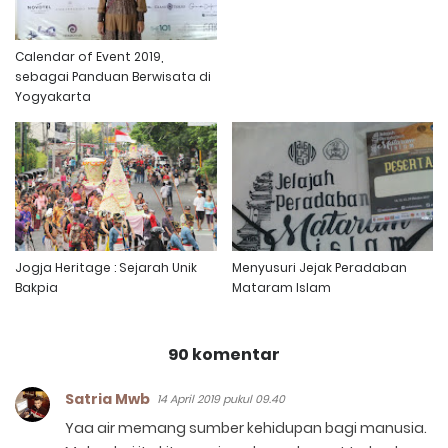
Calendar of Event 2019,
sebagai Panduan Berwisata di
Yogyakarta
Jogja Heritage : Sejarah Unik
Menyusuri Jejak Peradaban
Bakpia
Mataram Islam
90 komentar
Satria Mwb
14 April 2019 pukul 09.40
Yaa air memang sumber kehidupan bagi manusia.