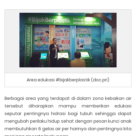
Area edukasi #bijakberplastik (doc.pri)
Berbagai area yang terdapat di dalam zona kebaikan air
tersebut diharapkan mampu memberikan edukasi
seputar pentingnya hidrasi bagi tubuh sehingga dapat
mengubah perilaku hidup sehat dengan pesan kunci anak
membutuhkan 6 gelas air per harinya dan pentingnya kita