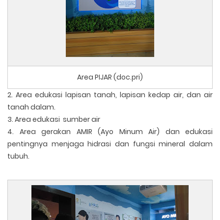
Area PIJAR (doc.pri)
2. Area edukasi lapisan tanah, lapisan kedap air, dan air
tanah dalam.
3. Area edukasi sumber air
4. Area gerakan AMIR (Ayo Minum Air) dan edukasi
pentingnya menjaga hidrasi dan fungsi mineral dalam
tubuh.