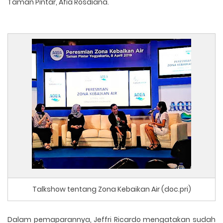
Taman Pintar, Afia Rosdiana.
Talkshow tentang Zona Kebaikan Air (doc.pri)
Dalam pemaparannya, Jeffri Ricardo mengatakan sudah