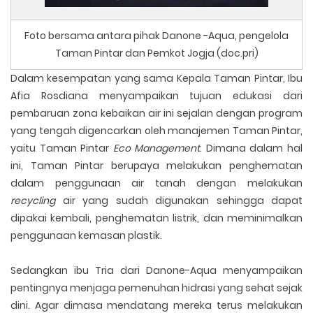
Foto bersama antara pihak Danone -Aqua, pengelola
Taman Pintar dan Pemkot Jogja (doc.pri)
Dalam kesempatan yang sama Kepala Taman Pintar, Ibu
Afia Rosdiana menyampaikan tujuan edukasi dari
pembaruan zona kebaikan air ini sejalan dengan program
yang tengah digencarkan oleh manajemen Taman Pintar,
yaitu Taman Pintar
Eco Management
. Dimana dalam hal
ini, Taman Pintar berupaya melakukan penghematan
dalam penggunaan air tanah dengan melakukan
recycling
air yang sudah digunakan sehingga dapat
dipakai kembali, penghematan listrik, dan meminimalkan
penggunaan kemasan plastik.
Sedangkan ibu Tria dari Danone-Aqua menyampaikan
pentingnya menjaga pemenuhan hidrasi yang sehat sejak
dini. Agar dimasa mendatang mereka terus melakukan