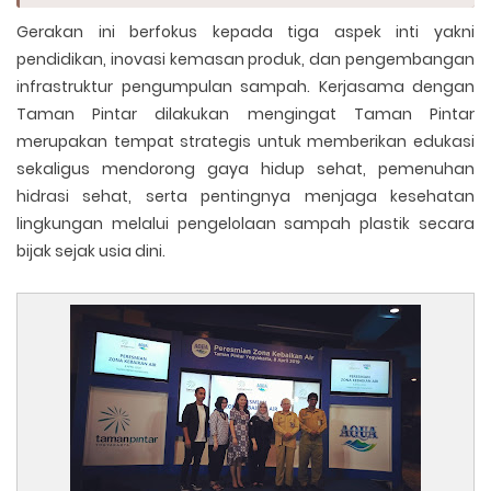
Gerakan ini berfokus kepada tiga aspek inti yakni
pendidikan, inovasi kemasan produk, dan pengembangan
infrastruktur pengumpulan sampah. Kerjasama dengan
Taman Pintar dilakukan mengingat Taman Pintar
merupakan tempat strategis untuk memberikan edukasi
sekaligus mendorong gaya hidup sehat, pemenuhan
hidrasi sehat, serta pentingnya menjaga kesehatan
lingkungan melalui pengelolaan sampah plastik secara
bijak sejak usia dini.