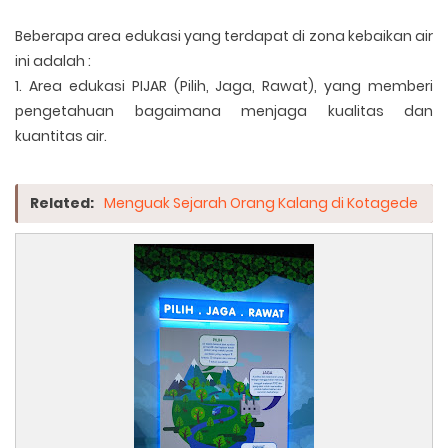
Beberapa area edukasi yang terdapat di zona kebaikan air
ini adalah :
1. Area edukasi PIJAR (Pilih, Jaga, Rawat), yang memberi
pengetahuan bagaimana menjaga kualitas dan
kuantitas air.
Related:
Menguak Sejarah Orang Kalang di Kotagede