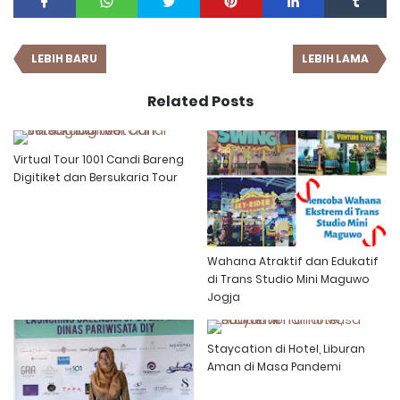
LEBIH BARU
LEBIH LAMA
Related Posts
Virtual Tour 1001 Candi Bareng
Digitiket dan Bersukaria Tour
Wahana Atraktif dan Edukatif
di Trans Studio Mini Maguwo
Jogja
Staycation di Hotel, Liburan
Aman di Masa Pandemi