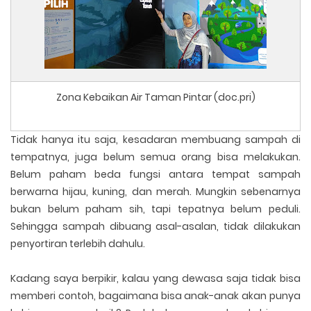
Zona Kebaikan Air Taman Pintar (doc.pri)
Tidak hanya itu saja, kesadaran membuang sampah di
tempatnya, juga belum semua orang bisa melakukan.
Belum paham beda fungsi antara tempat sampah
berwarna hijau, kuning, dan merah. Mungkin sebenarnya
bukan belum paham sih, tapi tepatnya belum peduli.
Sehingga sampah dibuang asal-asalan, tidak dilakukan
penyortiran terlebih dahulu.
Kadang saya berpikir, kalau yang dewasa saja tidak bisa
memberi contoh, bagaimana bisa anak-anak akan punya