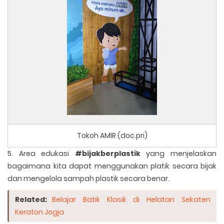
Tokoh AMIR (doc.pri)
5. Area edukasi
#bijakberplastik
yang menjelaskan
bagaimana kita dapat menggunakan platik secara bijak
dan mengelola sampah plastik secara benar.
Related:
Belajar Batik Klasik di Helatan Sekaten
Keraton Jogja