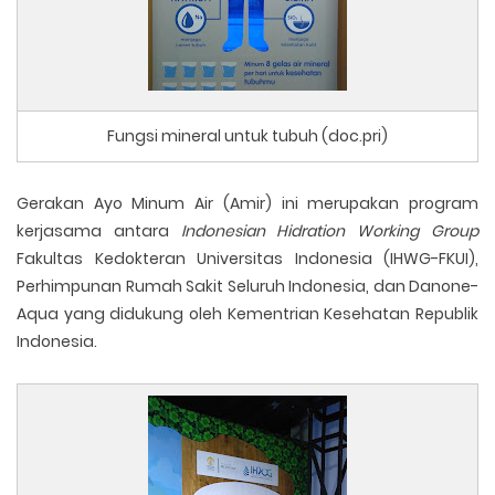
Fungsi mineral untuk tubuh (doc.pri)
Gerakan Ayo Minum Air (Amir) ini merupakan program
kerjasama antara
Indonesian Hidration Working Group
Fakultas Kedokteran Universitas Indonesia (IHWG-FKUI),
Perhimpunan Rumah Sakit Seluruh Indonesia, dan Danone-
Aqua yang didukung oleh Kementrian Kesehatan Republik
Indonesia.