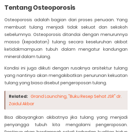
Tentang Osteoporosis
Osteoporosis adalah bagian dari proses penuaan. Yang
membuat tulang menjadi tidak sekuat dan sekokoh
sebelumnya. Osteoporosis ditandai dengan menurunnya
massa (kepadatan) tulang secara keseluruhan akibat
ketidakmampuan tubuh dalam mengatur kandungan
mineral dalam tulang.
Kondisi ini juga diikuti dengan rusaknya arsitektur tulang
yang nantinya akan mengakibatkan penurunan kekuatan
tulang yang biasa disebut pengeroposan tulang.
Related:
Grand Launching, "Buku Resep Sehat JSR" dr.
Zaidul Akbar
Bisa dibayangkan akibatnya jika tulang yang menjadi
penyangga tubuh kita mengalami pengeroposan.