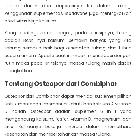
dalam darah dan deposisinya ke dalam tulang.
Penggunaan suplementasi isoflavone juga meningkatkan
efektivitas kerja kalsium.
Yang penting untuk diingat, pada prinsipnya, tulang
adalah BANK nya kalsium. Semakin banyak yang kita
tabung semakin baik bagi kesehatan tulang dan tubuh
secara umum. Apabila saat ini masih menstruasi dengan
rutin maka pada prinsipnya massa tulang masih dapat
ditingkatkan.
Tentang Osteopor dari Combiphar
Osteopor dari Combiphar dapat menjadi suplemen pilihan
untuk membantu memenuhi kebutuhan kalsium & vitamin
D harian. Osteopor adalah suplemen 5 in 1 yang
mengandung kalsium, fosfor, vitamin D, magnesium, dan
zinc. Kelimanya bekerja sinergis dalam memelihara
kesehatan dan mempertahankan massa tulang.