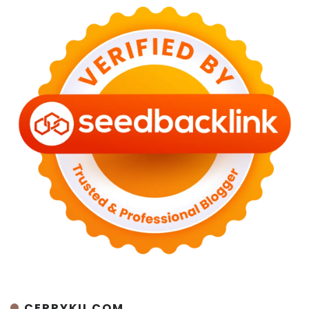
CERRYKU.COM