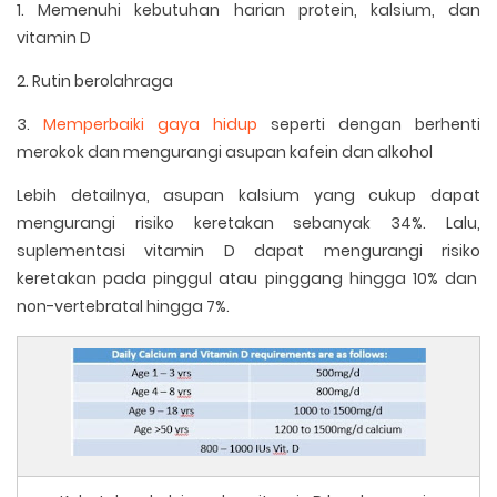
1. Memenuhi kebutuhan harian protein, kalsium, dan
vitamin D
2. Rutin berolahraga
3.
Memperbaiki gaya hidup
seperti dengan berhenti
merokok dan mengurangi asupan kafein dan alkohol
Lebih detailnya, asupan kalsium yang cukup dapat
mengurangi risiko keretakan sebanyak 34%. Lalu,
suplementasi vitamin D dapat mengurangi risiko
keretakan pada pinggul atau pinggang hingga 10% dan
non-vertebratal hingga 7%.