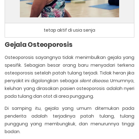
tetap aktif di usia senja
Gejala Osteoporosis
Osteoporosis sayangnya tidak menimbulkan gejala yang
spesifik. Sebagian besar orang baru menyadari terkena
osteoporosis setelah patah tulang terjadi. Tidak heran jika
penyakit ini digolongkan sebagai
silent disease.
Umumnya,
keluhan yang dirasakan pasien osteoporosis adalah nyeri
pada tulang dan otot di area punggung.
Di samping itu, gejala yang umum ditemukan pada
penderita adalah terjadinya patah tulang, tulang
punggung yang membungkuk, dan menurunnya tinggi
badan.