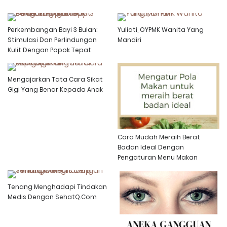
Perkembangan Bayi 3 Bulan:
Yuliati, OYPMK Wanita Yang
Stimulasi Dan Perlindungan
Mandiri
Kulit Dengan Popok Tepat
Mengajarkan Tata Cara Sikat
Gigi Yang Benar Kepada Anak
Cara Mudah Meraih Berat
Badan Ideal Dengan
Pengaturan Menu Makan
Tenang Menghadapi Tindakan
Medis Dengan SehatQ.Com