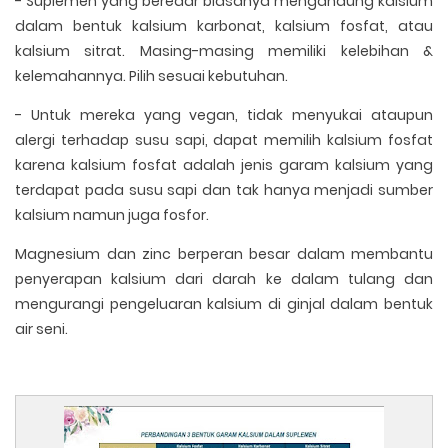
- Suplemen yang beredar biasanya mengandung kalsium
dalam bentuk kalsium karbonat, kalsium fosfat, atau
kalsium sitrat. Masing-masing memiliki kelebihan &
kelemahannya. Pilih sesuai kebutuhan.
- Untuk mereka yang vegan, tidak menyukai ataupun
alergi terhadap susu sapi, dapat memilih kalsium fosfat
karena kalsium fosfat adalah jenis garam kalsium yang
terdapat pada susu sapi dan tak hanya menjadi sumber
kalsium namun juga fosfor.
Magnesium dan zinc berperan besar dalam membantu
penyerapan kalsium dari darah ke dalam tulang dan
mengurangi pengeluaran kalsium di ginjal dalam bentuk
air seni.