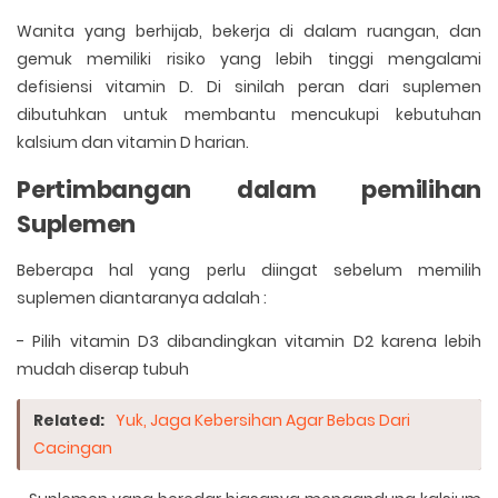
Wanita yang berhijab, bekerja di dalam ruangan, dan
gemuk memiliki risiko yang lebih tinggi mengalami
defisiensi vitamin D. Di sinilah peran dari suplemen
dibutuhkan untuk membantu mencukupi kebutuhan
kalsium dan vitamin D harian.
Pertimbangan dalam pemilihan
Suplemen
Beberapa hal yang perlu diingat sebelum memilih
suplemen diantaranya adalah :
- Pilih vitamin D3 dibandingkan vitamin D2 karena lebih
mudah diserap tubuh
Related:
Yuk, Jaga Kebersihan Agar Bebas Dari
Cacingan