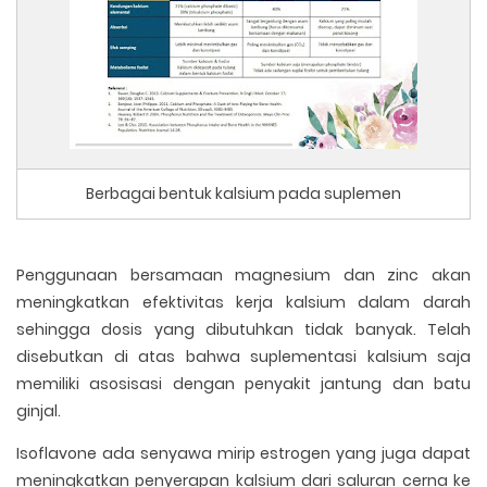
Berbagai bentuk kalsium pada suplemen
Penggunaan bersamaan magnesium dan zinc akan
meningkatkan efektivitas kerja kalsium dalam darah
sehingga dosis yang dibutuhkan tidak banyak. Telah
disebutkan di atas bahwa suplementasi kalsium saja
memiliki asosisasi dengan penyakit jantung dan batu
ginjal.
Isoflavone ada senyawa mirip estrogen yang juga dapat
meningkatkan penyerapan kalsium dari saluran cerna ke