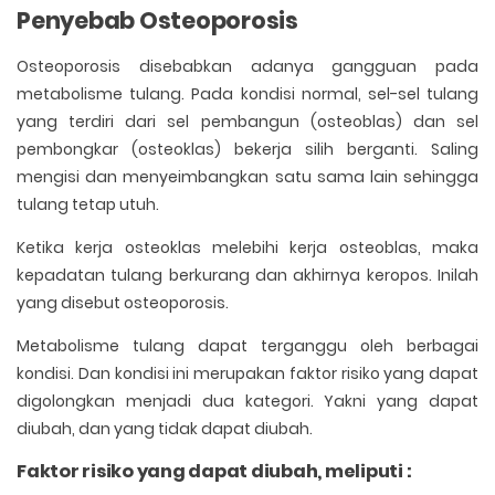
Penyebab Osteoporosis
Osteoporosis disebabkan adanya gangguan pada
metabolisme tulang. Pada kondisi normal, sel-sel tulang
yang terdiri dari sel pembangun (osteoblas) dan sel
pembongkar (osteoklas) bekerja silih berganti. Saling
mengisi dan menyeimbangkan satu sama lain sehingga
tulang tetap utuh.
Ketika kerja osteoklas melebihi kerja osteoblas, maka
kepadatan tulang berkurang dan akhirnya keropos. Inilah
yang disebut osteoporosis.
Metabolisme tulang dapat terganggu oleh berbagai
kondisi. Dan kondisi ini merupakan faktor risiko yang dapat
digolongkan menjadi dua kategori. Yakni yang dapat
diubah, dan yang tidak dapat diubah.
Faktor risiko yang dapat diubah, meliputi :