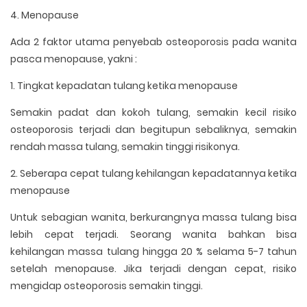
4. Menopause
Ada 2 faktor utama penyebab osteoporosis pada wanita
pasca menopause, yakni :
1. Tingkat kepadatan tulang ketika menopause
Semakin padat dan kokoh tulang, semakin kecil risiko
osteoporosis terjadi dan begitupun sebaliknya, semakin
rendah massa tulang, semakin tinggi risikonya.
2. Seberapa cepat tulang kehilangan kepadatannya ketika
menopause
Untuk sebagian wanita, berkurangnya massa tulang bisa
lebih cepat terjadi. Seorang wanita bahkan bisa
kehilangan massa tulang hingga 20 % selama 5-7 tahun
setelah menopause. Jika terjadi dengan cepat, risiko
mengidap osteoporosis semakin tinggi.