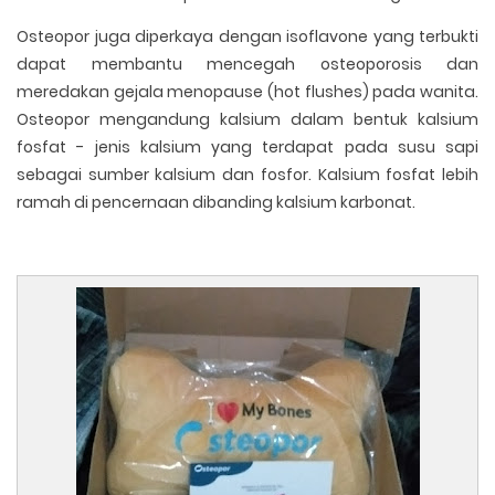
Osteopor juga diperkaya dengan isoflavone yang terbukti
dapat membantu mencegah osteoporosis dan
meredakan gejala menopause (hot flushes) pada wanita.
Osteopor mengandung kalsium dalam bentuk kalsium
fosfat - jenis kalsium yang terdapat pada susu sapi
sebagai sumber kalsium dan fosfor. Kalsium fosfat lebih
ramah di pencernaan dibanding kalsium karbonat.