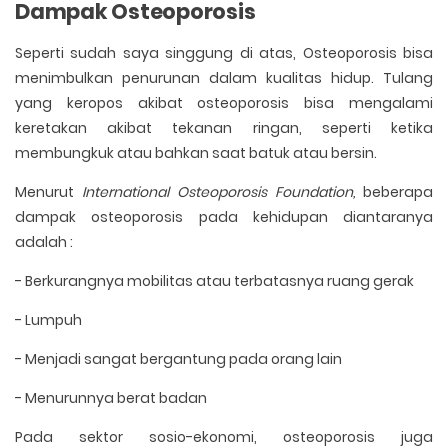
Dampak Osteoporosis
Seperti sudah saya singgung di atas, Osteoporosis bisa
menimbulkan penurunan dalam kualitas hidup. Tulang
yang keropos akibat osteoporosis bisa mengalami
keretakan akibat tekanan ringan, seperti ketika
membungkuk atau bahkan saat batuk atau bersin.
Menurut
International Osteoporosis Foundation,
beberapa
dampak osteoporosis pada kehidupan diantaranya
adalah :
- Berkurangnya mobilitas atau terbatasnya ruang gerak
- Lumpuh
- Menjadi sangat bergantung pada orang lain
- Menurunnya berat badan
Pada sektor sosio-ekonomi, osteoporosis juga