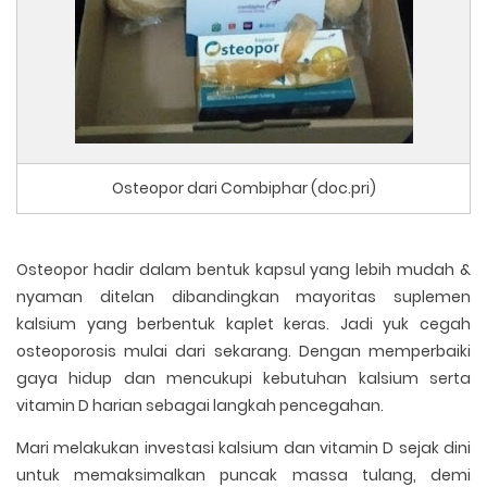
Osteopor dari Combiphar (doc.pri)
Osteopor hadir dalam bentuk kapsul yang lebih mudah &
nyaman ditelan dibandingkan mayoritas suplemen
kalsium yang berbentuk kaplet keras. Jadi yuk cegah
osteoporosis mulai dari sekarang. Dengan memperbaiki
gaya hidup dan mencukupi kebutuhan kalsium serta
vitamin D harian sebagai langkah pencegahan.
Mari melakukan investasi kalsium dan vitamin D sejak dini
untuk memaksimalkan puncak massa tulang, demi