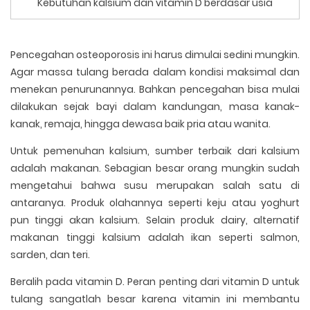
Kebutuhan kalsium dan vitamin D berdasar usia
Pencegahan osteoporosis ini harus dimulai sedini mungkin.
Agar massa tulang berada dalam kondisi maksimal dan
menekan penurunannya. Bahkan pencegahan bisa mulai
dilakukan sejak bayi dalam kandungan, masa kanak-
kanak, remaja, hingga dewasa baik pria atau wanita.
Untuk pemenuhan kalsium, sumber terbaik dari kalsium
adalah makanan. Sebagian besar orang mungkin sudah
mengetahui bahwa susu merupakan salah satu di
antaranya. Produk olahannya seperti keju atau yoghurt
pun tinggi akan kalsium. Selain produk dairy, alternatif
makanan tinggi kalsium adalah ikan seperti salmon,
sarden, dan teri.
Beralih pada vitamin D. Peran penting dari vitamin D untuk
tulang sangatlah besar karena vitamin ini membantu