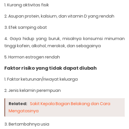
1. Kurang aktivitas fisik
2. Asupan protein, kalsium, dan vitamin D yang rendah
3. Efek samping obat
4. Gaya hidup yang buruk, misalnya konsumsi minuman
tinggi kafein, alkohol, merokok, dan sebagainya
5. Hormon estrogen rendah
Faktor risiko yang tidak dapat diubah
1. Faktor keturunan/riwayat keluarga
2. Jenis kelamin perempuan
Related:
Sakit Kepala Bagian Belakang dan Cara
Mengatasinya
3. Bertambahnya usia