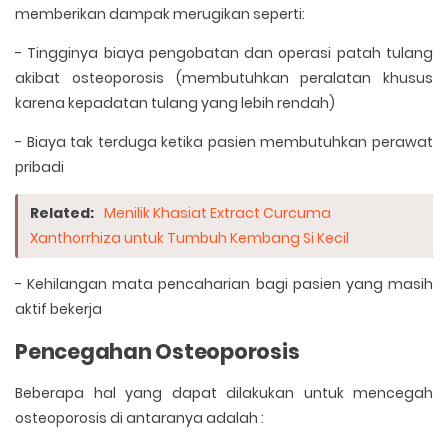
memberikan dampak merugikan seperti:
- Tingginya biaya pengobatan dan operasi patah tulang
akibat osteoporosis (membutuhkan peralatan khusus
karena kepadatan tulang yang lebih rendah)
- Biaya tak terduga ketika pasien membutuhkan perawat
pribadi
Related:
Menilik Khasiat Extract Curcuma
Xanthorrhiza untuk Tumbuh Kembang Si Kecil
- Kehilangan mata pencaharian bagi pasien yang masih
aktif bekerja
Pencegahan Osteoporosis
Beberapa hal yang dapat dilakukan untuk mencegah
osteoporosis di antaranya adalah :