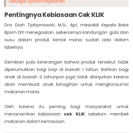
Sebagai Syarat Perjalanan
Pentingnya Kebiasaan Cek KLIK
Dra. Diah Tjahjonowati, M.Si., Apt, mewakili Kepala Balai
Bpom DIY menegaskan, sebenarnya kandungan gula dan
susu dalam produk kental manis sudah ada dalam
labelnya.
Demikian pula keterangan bahwa produk tersebut tidak
diperuntukkan bagi bayi di bawah 1 tahun. Bahkan bagi
anak di bawah 3 tahunpun juga tidak dianjurkan karena
akan membuat anak ketagihan untuk mengkonsumsi
makanan manis.
Oleh karena itu penting bagi masyarakat untuk
menanamkan kebiasaan
cek KLIK
sebelum membeli
makanan dalam kemasaan.