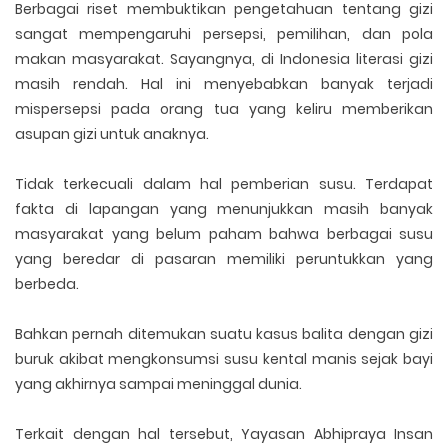
Berbagai riset membuktikan pengetahuan tentang gizi
sangat mempengaruhi persepsi, pemilihan, dan pola
makan masyarakat. Sayangnya, di Indonesia literasi gizi
masih rendah. Hal ini menyebabkan banyak terjadi
mispersepsi pada orang tua yang keliru memberikan
asupan gizi untuk anaknya.
Tidak terkecuali dalam hal pemberian susu. Terdapat
fakta di lapangan yang menunjukkan masih banyak
masyarakat yang belum paham bahwa berbagai susu
yang beredar di pasaran memiliki peruntukkan yang
berbeda.
Bahkan pernah ditemukan suatu kasus balita dengan gizi
buruk akibat mengkonsumsi susu kental manis sejak bayi
yang akhirnya sampai meninggal dunia.
Terkait dengan hal tersebut, Yayasan Abhipraya Insan