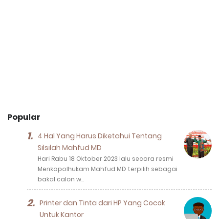
Popular
4 Hal Yang Harus Diketahui Tentang
Silsilah Mahfud MD
Hari Rabu 18 Oktober 2023 lalu secara resmi
Menkopolhukam Mahfud MD terpilih sebagai
bakal calon w…
Printer dan Tinta dari HP Yang Cocok
Untuk Kantor