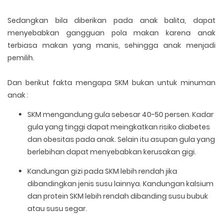
Sedangkan bila diberikan pada anak balita, dapat
menyebabkan gangguan pola makan karena anak
terbiasa makan yang manis, sehingga anak menjadi
pemilih.
Dan berikut fakta mengapa SKM bukan untuk minuman
anak :
SKM mengandung gula sebesar 40-50 persen. Kadar
gula yang tinggi dapat meingkatkan risiko diabetes
dan obesitas pada anak. Selain itu asupan gula yang
berlebihan dapat menyebabkan kerusakan gigi.
Kandungan gizi pada SKM lebih rendah jika
dibandingkan jenis susu lainnya. Kandungan kalsium
dan protein SKM lebih rendah dibanding susu bubuk
atau susu segar.