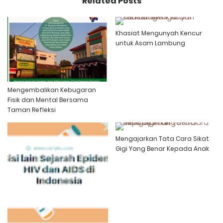
Related Posts
Khasiat Mengunyah Kencur
untuk Asam Lambung
Mengembalikan Kebugaran
Fisik dan Mental Bersama
Taman Refleksi
Mengajarkan Tata Cara Sikat
Gigi Yang Benar Kepada Anak