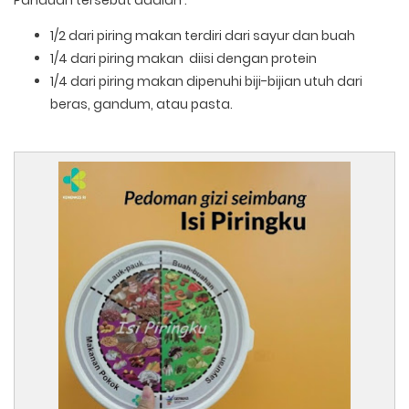
Panduan tersebut adalah :
1/2 dari piring makan terdiri dari sayur dan buah
1/4 dari piring makan diisi dengan protein
1/4 dari piring makan dipenuhi biji-bijian utuh dari
beras, gandum, atau pasta.