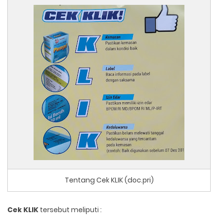
Tentang Cek KLIK (doc.pri)
Cek KLIK
tersebut meliputi :