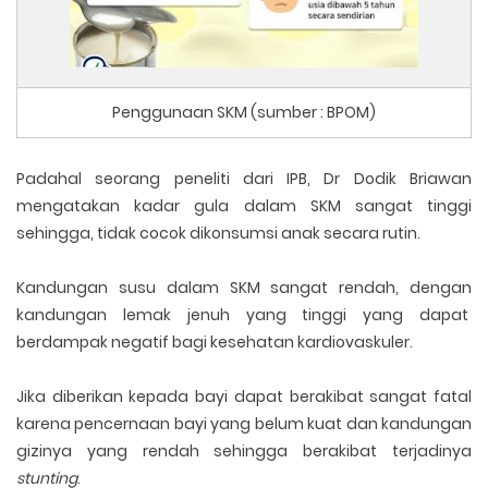
Penggunaan SKM (sumber : BPOM)
Padahal seorang peneliti dari IPB, Dr Dodik Briawan
mengatakan kadar gula dalam SKM sangat tinggi
sehingga, tidak cocok dikonsumsi anak secara rutin.
Kandungan susu dalam SKM sangat rendah, dengan
kandungan lemak jenuh yang tinggi yang dapat
berdampak negatif bagi kesehatan kardiovaskuler.
Jika diberikan kepada bayi dapat berakibat sangat fatal
karena pencernaan bayi yang belum kuat dan kandungan
gizinya yang rendah sehingga berakibat terjadinya
stunting
.