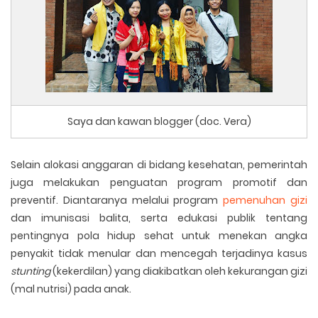
Saya dan kawan blogger (doc. Vera)
Selain alokasi anggaran di bidang kesehatan, pemerintah
juga melakukan penguatan program promotif dan
preventif. Diantaranya melalui program
pemenuhan gizi
dan imunisasi balita, serta edukasi publik tentang
pentingnya pola hidup sehat untuk menekan angka
penyakit tidak menular dan mencegah terjadinya kasus
stunting
(kekerdilan) yang diakibatkan oleh kekurangan gizi
(mal nutrisi) pada anak.