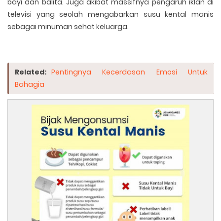
bayi dan balita. Juga akibat massifnya pengaruh iklan di
televisi yang seolah mengabarkan susu kental manis
sebagai minuman sehat keluarga.
Related:
Pentingnya Kecerdasan Emosi Untuk
Bahagia