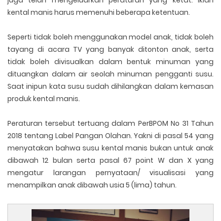
juga telah mengeluarkan peraturan yang ketat. Iklan
kental manis harus memenuhi beberapa ketentuan.
Seperti tidak boleh menggunakan model anak, tidak boleh
tayang di acara TV yang banyak ditonton anak, serta
tidak boleh divisualkan dalam bentuk minuman yang
dituangkan dalam air seolah minuman pengganti susu.
Saat inipun kata susu sudah dihilangkan dalam kemasan
produk kental manis.
Peraturan tersebut tertuang dalam PerBPOM No 31 Tahun
2018 tentang Label Pangan Olahan. Yakni di pasal 54 yang
menyatakan bahwa susu kental manis bukan untuk anak
dibawah 12 bulan serta pasal 67 point W dan X yang
mengatur larangan pernyataan/ visualisasi yang
menampilkan anak dibawah usia 5 (lima) tahun.