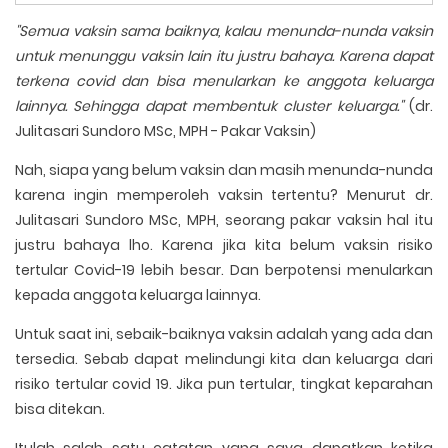
"Semua vaksin sama baiknya, kalau menunda-nunda vaksin
untuk menunggu vaksin lain itu justru bahaya. Karena dapat
terkena covid dan bisa menularkan ke anggota keluarga
lainnya. Sehingga dapat membentuk cluster keluarga."
(dr.
Julitasari Sundoro MSc, MPH - Pakar Vaksin)
Nah, siapa yang belum vaksin dan masih menunda-nunda
karena ingin memperoleh vaksin tertentu? Menurut dr.
Julitasari Sundoro MSc, MPH, seorang pakar vaksin hal itu
justru bahaya lho. Karena jika kita belum vaksin risiko
tertular Covid-19 lebih besar. Dan berpotensi menularkan
kepada anggota keluarga lainnya.
Untuk saat ini, sebaik-baiknya vaksin adalah yang ada dan
tersedia. Sebab dapat melindungi kita dan keluarga dari
risiko tertular covid 19. Jika pun tertular, tingkat keparahan
bisa ditekan.