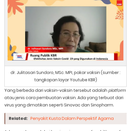
dr. Julitasari Sundoro, MSc. MPI, pakar vaksin (sumber :
tangkapan layar Youtube KBR)
Yang berbeda dari vaksin-vaksin tersebut adalah
platform
atau jenis cara pembuatan vaksin. Ada yang terbuat dari
virus yang dimatikan seperti Sinovac dan Sinopharm.
Related:
Penyakit Kusta Dalam Perspektif Agama