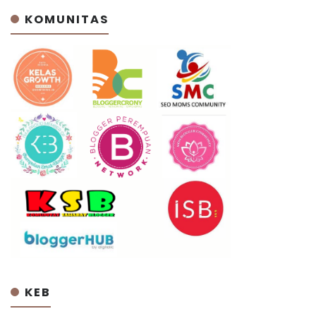
KOMUNITAS
KEB