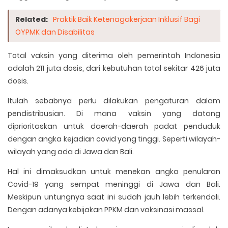
Related:
Praktik Baik Ketenagakerjaan Inklusif Bagi
OYPMK dan Disabilitas
Total vaksin yang diterima oleh pemerintah Indonesia
adalah 211 juta dosis, dari kebutuhan total sekitar 426 juta
dosis.
Itulah sebabnya perlu dilakukan pengaturan dalam
pendistribusian. Di mana vaksin yang datang
diprioritaskan untuk daerah-daerah padat penduduk
dengan angka kejadian covid yang tinggi. Seperti wilayah-
wilayah yang ada di Jawa dan Bali.
Hal ini dimaksudkan untuk menekan angka penularan
Covid-19 yang sempat meninggi di Jawa dan Bali.
Meskipun untungnya saat ini sudah jauh lebih terkendali.
Dengan adanya kebijakan PPKM dan vaksinasi massal.