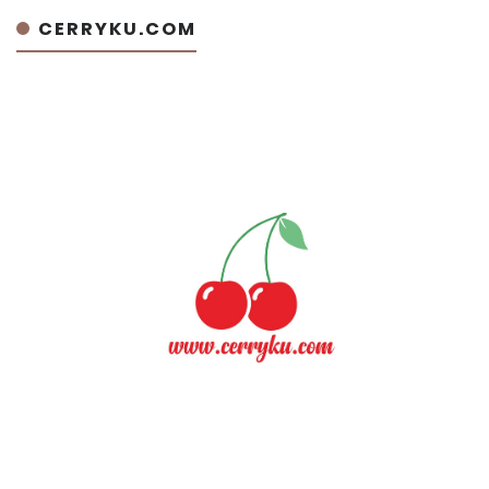
CERRYKU.COM