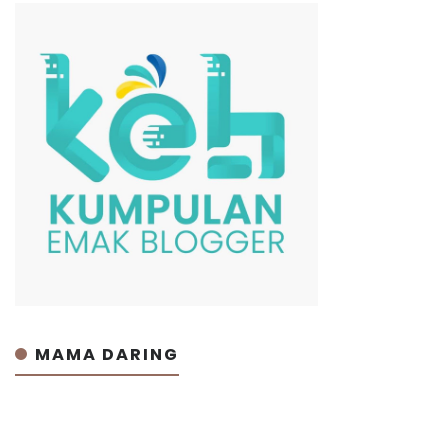
MAMA DARING