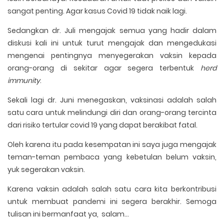
sangat penting. Agar kasus Covid 19 tidak naik lagi.
Sedangkan dr. Juli mengajak semua yang hadir dalam
diskusi kali ini untuk turut mengajak dan mengedukasi
mengenai pentingnya menyegerakan vaksin kepada
orang-orang di sekitar agar segera terbentuk
herd
immunity
.
Sekali lagi dr. Juni menegaskan, vaksinasi adalah salah
satu cara untuk melindungi diri dan orang-orang tercinta
dari risiko tertular covid 19 yang dapat berakibat fatal.
Oleh karena itu pada kesempatan ini saya juga mengajak
teman-teman pembaca yang kebetulan belum vaksin,
yuk segerakan vaksin.
Karena vaksin adalah salah satu cara kita berkontribusi
untuk membuat pandemi ini segera berakhir. Semoga
tulisan ini bermanfaat ya, salam...