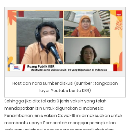
Host dan nara sumber diskusi (sumber : tangkapan
layar Youtube berita KBR)
Sehingga jika ditotal ada 9 jenis vaksin yang telah
mendapatkan izin untuk digunakan di Indonesia.
Penambahan jenis vaksin Covid-19 ini dimaksudkan untuk
membantu upaya Pemerintah mengejar peningkatan