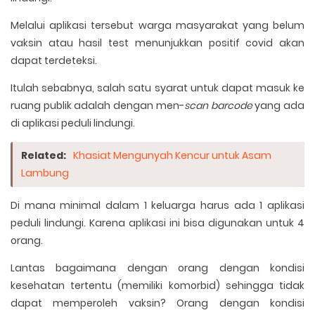
Melalui aplikasi tersebut warga masyarakat yang belum
vaksin atau hasil test menunjukkan positif covid akan
dapat terdeteksi.
Itulah sebabnya, salah satu syarat untuk dapat masuk ke
ruang publik adalah dengan men-
scan barcode
yang ada
di aplikasi peduli lindungi.
Related:
Khasiat Mengunyah Kencur untuk Asam
Lambung
Di mana minimal dalam 1 keluarga harus ada 1 aplikasi
peduli lindungi. Karena aplikasi ini bisa digunakan untuk 4
orang.
Lantas bagaimana dengan orang dengan kondisi
kesehatan tertentu (memiliki komorbid) sehingga tidak
dapat memperoleh vaksin? Orang dengan kondisi