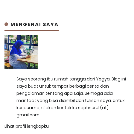
MENGENAI SAYA
Saya seorang ibu rumah tangga dari Yogya. Blog ini
saya buat untuk tempat berbagi cerita dan
pengalaman tentang apa saja. Semoga ada
manfaat yang bisa diambil dari tulisan saya. Untuk
kerjasama, silakan kontak ke saptinurul (at)
gmail.com
Lihat profil lengkapku