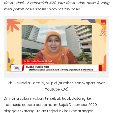
dosis, dosis 2 berjumlah 42.9 juta dosis, dan dosis 3 yang
merupakan dosis booster ada 820 ribu dosis."
dr. Siti Nadia Tarmizi, M.Epid (sumber : tanhkapan layar
Youtube KBR)
Di mana vaksin-vaksin tersebut, tidak datang ke
Indonesia secara bersamaan. Sejak Desember 2020
hingga sekarang, telah terjadi 62 kali kedatangan.