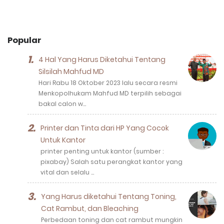
Popular
4 Hal Yang Harus Diketahui Tentang
Silsilah Mahfud MD
Hari Rabu 18 Oktober 2023 lalu secara resmi
Menkopolhukam Mahfud MD terpilih sebagai
bakal calon w…
Printer dan Tinta dari HP Yang Cocok
Untuk Kantor
printer penting untuk kantor (sumber :
pixabay) Salah satu perangkat kantor yang
vital dan selalu …
Yang Harus diketahui Tentang Toning,
Cat Rambut, dan Bleaching
Perbedaan toning dan cat rambut mungkin