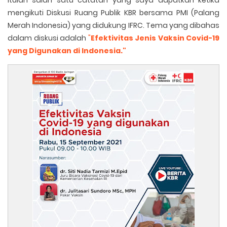
Itulah salah satu catatan yang saya dapatkan ketika
mengikuti Diskusi Ruang Publik KBR bersama PMI (Palang
Merah Indonesia) yang didukung IFRC. Tema yang dibahas
dalam diskusi adalah
"
Efektivitas Jenis Vaksin Covid-19
yang Digunakan di Indonesia."