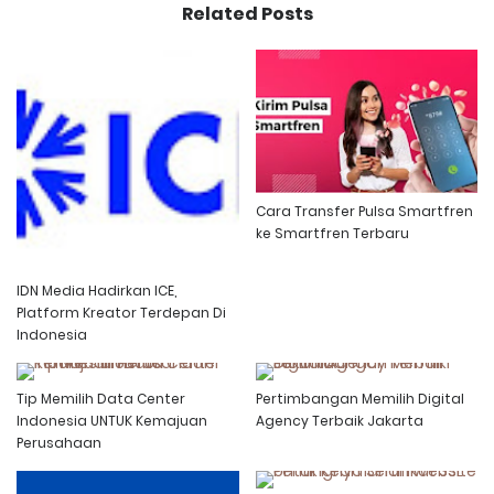
Related Posts
Cara Transfer Pulsa Smartfren
ke Smartfren Terbaru
IDN Media Hadirkan ICE,
Platform Kreator Terdepan Di
Indonesia
Tip Memilih Data Center
Pertimbangan Memilih Digital
Indonesia UNTUK Kemajuan
Agency Terbaik Jakarta
Perusahaan