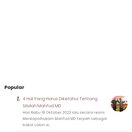
Popular
4 Hal Yang Harus Diketahui Tentang
Silsilah Mahfud MD
Hari Rabu 18 Oktober 2023 lalu secara resmi
Menkopolhukam Mahfud MD terpilih sebagai
bakal calon w…