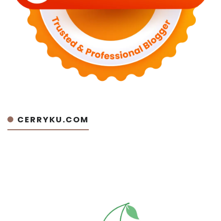
CERRYKU.COM