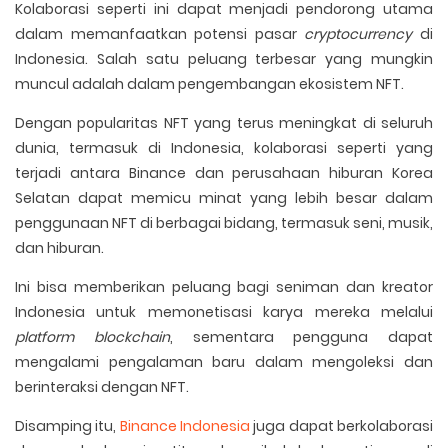
Kolaborasi seperti ini dapat menjadi pendorong utama
dalam memanfaatkan potensi pasar
cryptocurrency
di
Indonesia. Salah satu peluang terbesar yang mungkin
muncul adalah dalam pengembangan ekosistem NFT.
Dengan popularitas NFT yang terus meningkat di seluruh
dunia, termasuk di Indonesia, kolaborasi seperti yang
terjadi antara Binance dan perusahaan hiburan Korea
Selatan dapat memicu minat yang lebih besar dalam
penggunaan NFT di berbagai bidang, termasuk seni, musik,
dan hiburan.
Ini bisa memberikan peluang bagi seniman dan kreator
Indonesia untuk memonetisasi karya mereka melalui
platform blockchain
, sementara pengguna dapat
mengalami pengalaman baru dalam mengoleksi dan
berinteraksi dengan NFT.
Disamping itu,
Binance Indonesia
juga dapat berkolaborasi