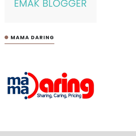
MAMA DARING