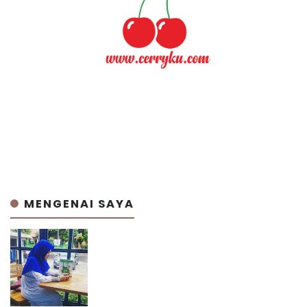
MENGENAI SAYA