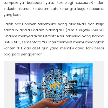
tampaknya berbeda, yaitu teknologi
blockchain
dan
industri hiburan, ke dalam satu kerangka kerja kolaborasi
yang kuat.
Salah satu proyek terkemuka yang dihasilkan dari kerja
sama ini adalah dalam bidang NFT (
Non-Fungible Tokens
).
Binance menyediakan infrastruktur teknologi yang handal
untuk NFT, sementara YG Entertainment menyumbangkan
konten NFT dan aset gim yang memiliki daya tarik besar
bagi para penggemar.