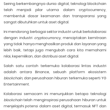
Seiring berkembangnya dunia digital, teknologi blockchain
telah menjadi pilar utama dalam cryptocurrency,
membentuk dasar keamanan dan transparansi yang
sangat dibutuhkan untuk aset digital.
Ini mendorong berbagai sektor industri untuk berkolaborasi
dengan industri
cryptocurrency
, menciptakan kemitraan
yang tidak hanya menghasilkan produk dan layanan yang
lebih baik, tetapi juga mengubah cara kita memahami
nilai, kepemilikan, dan distribusi aset digital.
Salah satu contoh terkemuka kolaborasi lintas industri
adalah antara Binance, sebuah platform ekosistem
blockchain
, dan perusahaan hiburan terkemuka seperti YG
Entertainment.
Kolaborasi semacam ini menunjukkan betapa teknologi
blockchain
telah menginspirasi perusahaan hiburan untuk
menjelajahi potensi dalam aset digital, termasuk NFT dan