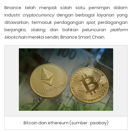
Binance telah menjadi salah satu pemimpin dalam
industri
cryptocurrency
dengan berbagai layanan yang
ditawarkan, termasuk perdagangan
spot
, perdagangan
berjangka,
staking
, dan bahkan peluncuran
platform
blockchain
mereka sendiri, Binance Smart Chain.
Bitcoin dan ethereum (sumber : pixabay)