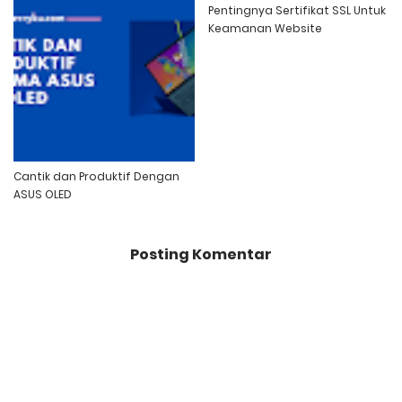
Pentingnya Sertifikat SSL Untuk
Keamanan Website
Cantik dan Produktif Dengan
ASUS OLED
Posting Komentar