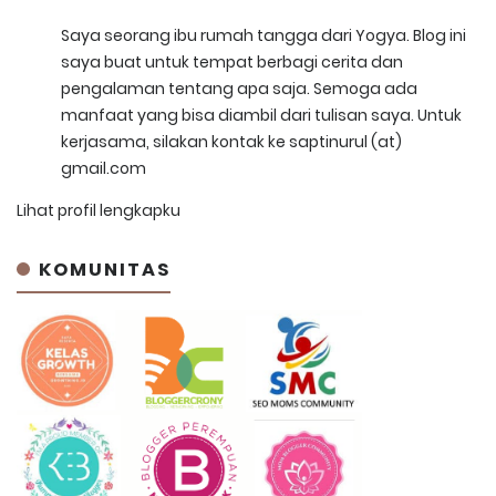
Saya seorang ibu rumah tangga dari Yogya. Blog ini
saya buat untuk tempat berbagi cerita dan
pengalaman tentang apa saja. Semoga ada
manfaat yang bisa diambil dari tulisan saya. Untuk
kerjasama, silakan kontak ke saptinurul (at)
gmail.com
Lihat profil lengkapku
KOMUNITAS