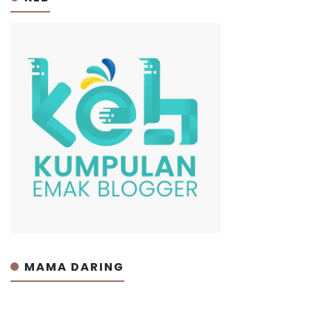
MAMA DARING