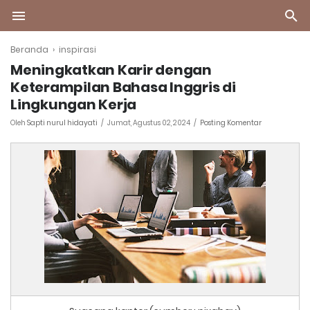
Beranda
›
inspirasi
Meningkatkan Karir dengan
Keterampilan Bahasa Inggris di
Lingkungan Kerja
Oleh
Sapti nurul hidayati
Jumat, Agustus 02, 2024
Posting Komentar