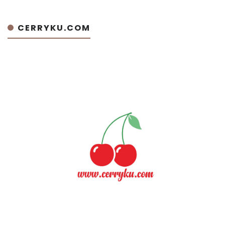
CERRYKU.COM