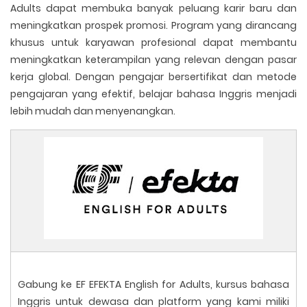
Adults dapat membuka banyak peluang karir baru dan
meningkatkan prospek promosi. Program yang dirancang
khusus untuk karyawan profesional dapat membantu
meningkatkan keterampilan yang relevan dengan pasar
kerja global. Dengan pengajar bersertifikat dan metode
pengajaran yang efektif, belajar bahasa Inggris menjadi
lebih mudah dan menyenangkan.
Gabung ke EF EFEKTA English for Adults, kursus bahasa
Inggris untuk dewasa dan platform yang kami miliki