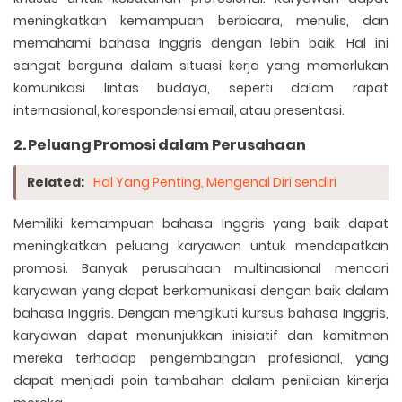
meningkatkan kemampuan berbicara, menulis, dan
memahami bahasa Inggris dengan lebih baik. Hal ini
sangat berguna dalam situasi kerja yang memerlukan
komunikasi lintas budaya, seperti dalam rapat
internasional, korespondensi email, atau presentasi.
2. Peluang Promosi dalam Perusahaan
Related:
Hal Yang Penting, Mengenal Diri sendiri
Memiliki kemampuan bahasa Inggris yang baik dapat
meningkatkan peluang karyawan untuk mendapatkan
promosi. Banyak perusahaan multinasional mencari
karyawan yang dapat berkomunikasi dengan baik dalam
bahasa Inggris. Dengan mengikuti kursus bahasa Inggris,
karyawan dapat menunjukkan inisiatif dan komitmen
mereka terhadap pengembangan profesional, yang
dapat menjadi poin tambahan dalam penilaian kinerja