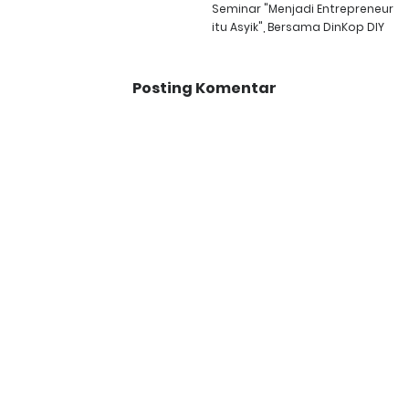
Seminar "Menjadi Entrepreneur
itu Asyik", Bersama DinKop DIY
Posting Komentar