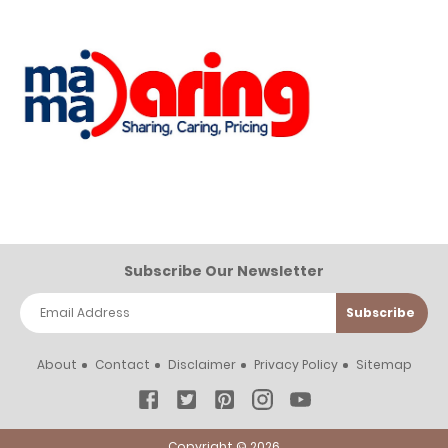
Subscribe Our Newsletter
About
Contact
Disclaimer
Privacy Policy
Sitemap
Copyright ©
2026