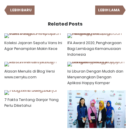
LEBIH BARU
LEBIH LAMA
Related Posts
Koleksi Jajaran Sepatu Vans Ini
IFA Award 2020, Penghargaan
Agar Penampilan Makin Kece
Bagi Lembaga Kemanusiaan
Indonesia
Alasan Menulis di Blog Versi
Isi Liburan Dengan Mudah dan
www.cerryku.com
Menyenangkan Dengan
Aplikasi Happy Kamper
7 Fakta Tentang Ganjar Yang
Perlu Diketahui