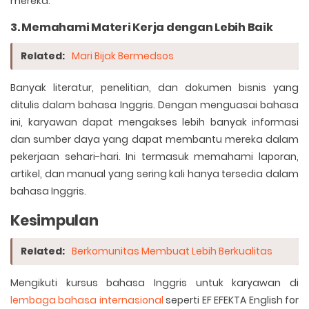
mereka.
3. Memahami Materi Kerja dengan Lebih Baik
Related:
Mari Bijak Bermedsos
Banyak literatur, penelitian, dan dokumen bisnis yang
ditulis dalam bahasa Inggris. Dengan menguasai bahasa
ini, karyawan dapat mengakses lebih banyak informasi
dan sumber daya yang dapat membantu mereka dalam
pekerjaan sehari-hari. Ini termasuk memahami laporan,
artikel, dan manual yang sering kali hanya tersedia dalam
bahasa Inggris.
Kesimpulan
Related:
Berkomunitas Membuat Lebih Berkualitas
Mengikuti kursus bahasa Inggris untuk karyawan di
lembaga bahasa internasional
seperti EF EFEKTA English for