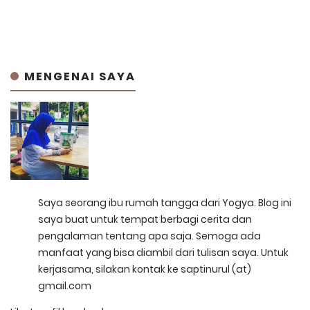
MENGENAI SAYA
Saya seorang ibu rumah tangga dari Yogya. Blog ini
saya buat untuk tempat berbagi cerita dan
pengalaman tentang apa saja. Semoga ada
manfaat yang bisa diambil dari tulisan saya. Untuk
kerjasama, silakan kontak ke saptinurul (at)
gmail.com