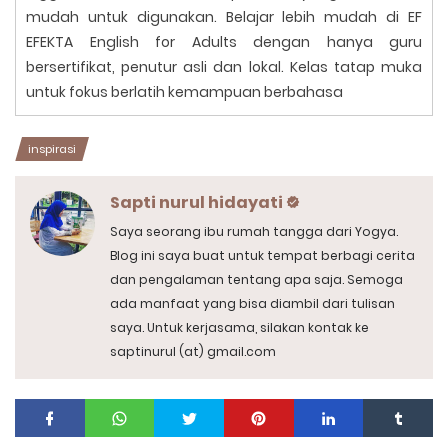
mudah untuk digunakan. Belajar lebih mudah di EF
EFEKTA English for Adults dengan hanya guru
bersertifikat, penutur asli dan lokal. Kelas tatap muka
untuk fokus berlatih kemampuan berbahasa
inspirasi
Sapti nurul hidayati
Saya seorang ibu rumah tangga dari Yogya.
Blog ini saya buat untuk tempat berbagi cerita
dan pengalaman tentang apa saja. Semoga
ada manfaat yang bisa diambil dari tulisan
saya. Untuk kerjasama, silakan kontak ke
saptinurul (at) gmail.com