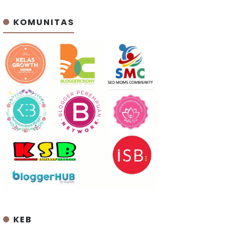
KOMUNITAS
KEB