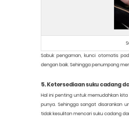
S
Sabuk pengaman, kunci otomatis pad
dengan baik. Sehingga penumpang mer
5. Ketersediaan suku cadang da
Hal ini penting untuk memudahkan kita
punya. Sehingga sangat disarankan un
tidak kesulitan mencari suku cadang d