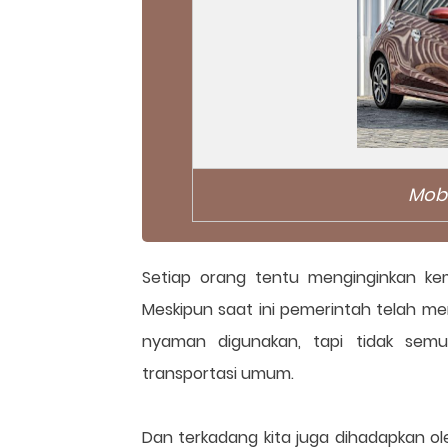
Mobi
Setiap orang tentu menginginkan ke
Meskipun saat ini pemerintah telah m
nyaman digunakan, tapi tidak semu
transportasi umum.
Dan terkadang kita juga dihadapkan ol