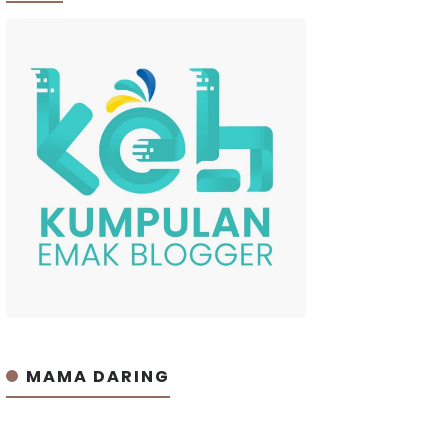
MAMA DARING