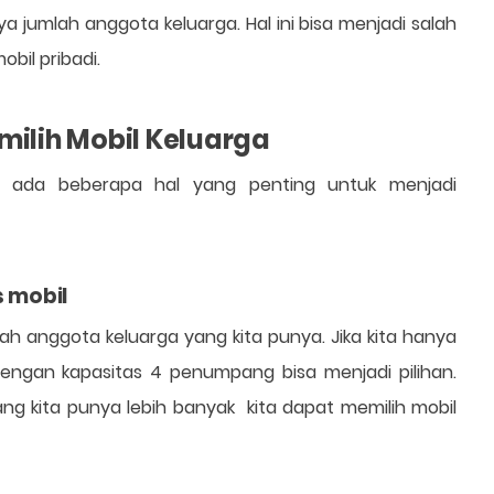
a jumlah anggota keluarga. Hal ini bisa menjadi salah
obil pribadi.
ilih Mobil Keluarga
 ada beberapa hal yang penting untuk menjadi
 mobil
ah anggota keluarga yang kita punya. Jika kita hanya
 dengan kapasitas 4 penumpang bisa menjadi pilihan.
ng kita punya lebih banyak kita dapat memilih mobil