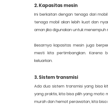
2. Kapasitas mesin
Ini berkaitan dengan tenaga dari mobil
tenaga mobil akan lebih kuat dan nya
aman jika digunakan untuk menempuh ru
Besarnya kapasitas mesin juga berpe
mesti kita pertimbangkan. Karena 
keluarkan.
3. Sistem transmisi
Ada dua sistem transmisi yang bisa kita
yang praktis, kita bisa pilih yang matic
murah dan hemat perawatan, kita bisa