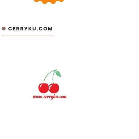
CERRYKU.COM