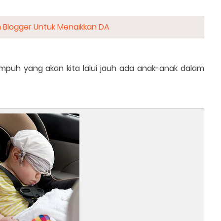
h Blogger Untuk Menaikkan DA
 tempuh yang akan kita lalui jauh ada anak-anak dalam