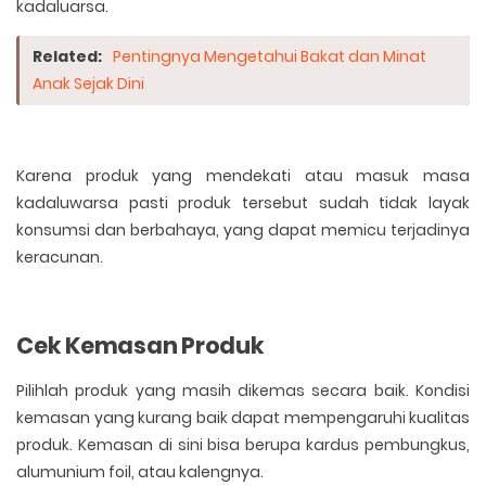
kadaluarsa.
Related:
Pentingnya Mengetahui Bakat dan Minat
Anak Sejak Dini
Karena produk yang mendekati atau masuk masa
kadaluwarsa pasti produk tersebut sudah tidak layak
konsumsi dan berbahaya, yang dapat memicu terjadinya
keracunan.
Cek Kemasan Produk
Pilihlah produk yang masih dikemas secara baik. Kondisi
kemasan yang kurang baik dapat mempengaruhi kualitas
produk. Kemasan di sini bisa berupa kardus pembungkus,
alumunium foil, atau kalengnya.