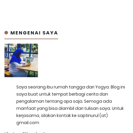
MENGENAI SAYA
Saya seorang ibu rumah tangga dari Yogya. Blog ini
saya buat untuk tempat berbagi cerita dan
pengalaman tentang apa saja. Semoga ada
manfaat yang bisa diambil dari tulisan saya. Untuk
kerjasama, silakan kontak ke saptinurul (at)
gmail.com