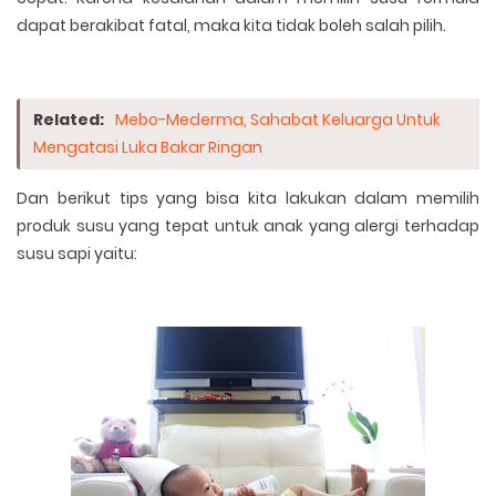
dapat berakibat fatal, maka kita tidak boleh salah pilih.
Related:
Mebo-Mederma, Sahabat Keluarga Untuk
Mengatasi Luka Bakar Ringan
Dan berikut tips yang bisa kita lakukan dalam memilih
produk susu yang tepat untuk anak yang alergi terhadap
susu sapi yaitu: