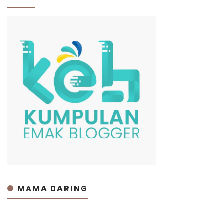
MAMA DARING