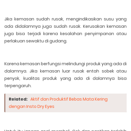
Jika kemasan sudah rusak, mengindikasikan susu yang
ada didalamnya juga sudah rusak. Kerusakan kemasan
juga bisa terjadi karena kesalahan penyimpanan atau
perlakuan sewaktu di gudang.
Karena kemasan berfungsi melindungi produk yang ada di
dalamnya. Jika kemasan luar rusak entah sobek atau
penyok, kualitas produk yang ada di dalamnya bisa
terpengaruh.
Related:
Aktif dan Produktif Bebas Mata Kering
dengan Insto Dry Eyes