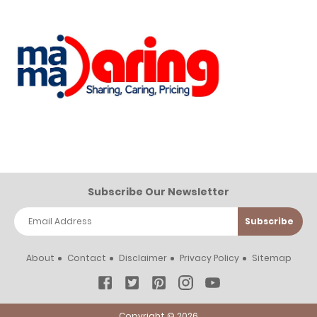
Subscribe Our Newsletter
About
Contact
Disclaimer
Privacy Policy
Sitemap
Copyright ©
2026