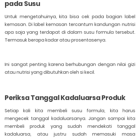
pada Susu
Untuk mengetahuinya, kita bisa cek pada bagian label
kemasan. Di label kemasan tercantum kandungan nutrisi
apa saja yang terdapat di dalam susu formula tersebut.
Termasuk berapa kadar atau prosentasenya.
Ini sangat penting karena berhubungan dengan nilai gizi
atau nutrisi yang dibutuhkan oleh si kecil.
Periksa Tanggal Kadaluarsa Produk
Setiap kali kita membeli susu formula, kita harus
mengecek tanggal kadaluarsanya. Jangan sampai kita
membeli produk yang sudah mendekati tanggal
kadaluarsa, atau justru sudah memasuki masa