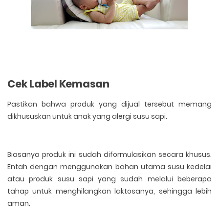
Cek Label Kemasan
Pastikan bahwa produk yang dijual tersebut memang
dikhususkan untuk anak yang alergi susu sapi.
Biasanya produk ini sudah diformulasikan secara khusus.
Entah dengan menggunakan bahan utama susu kedelai
atau produk susu sapi yang sudah melalui beberapa
tahap untuk menghilangkan laktosanya, sehingga lebih
aman.