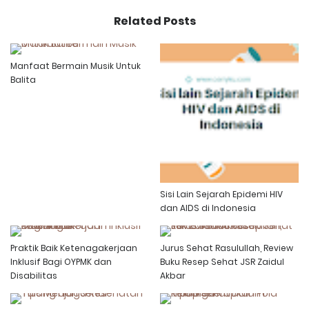
Related Posts
Manfaat Bermain Musik Untuk
Balita
Sisi Lain Sejarah Epidemi HIV
dan AIDS di Indonesia
Praktik Baik Ketenagakerjaan
Jurus Sehat Rasulullah, Review
Inklusif Bagi OYPMK dan
Buku Resep Sehat JSR Zaidul
Disabilitas
Akbar