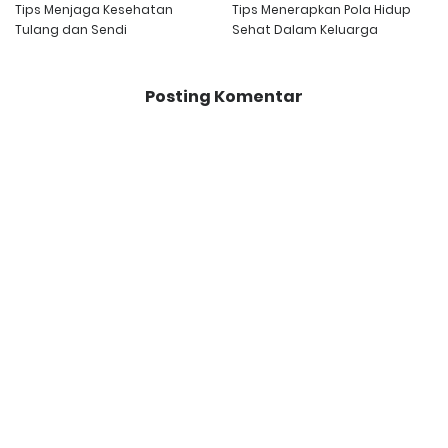
Tips Menjaga Kesehatan
Tips Menerapkan Pola Hidup
Tulang dan Sendi
Sehat Dalam Keluarga
Posting Komentar