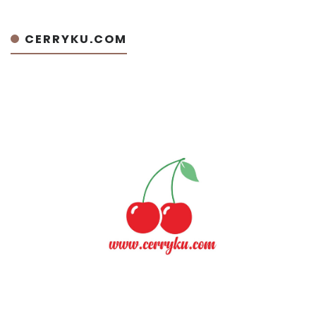
CERRYKU.COM