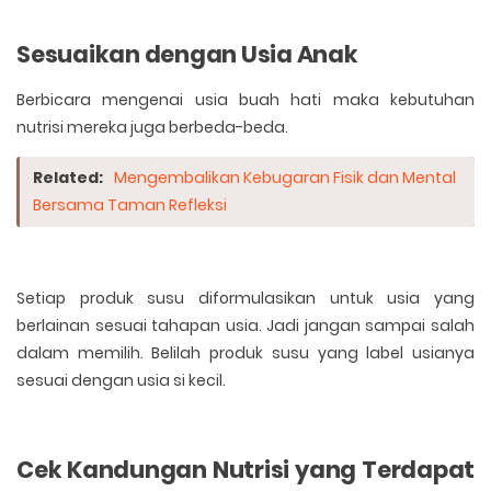
Sesuaikan dengan Usia Anak
Berbicara mengenai usia buah hati maka kebutuhan
nutrisi mereka juga berbeda-beda.
Related:
Mengembalikan Kebugaran Fisik dan Mental
Bersama Taman Refleksi
Setiap produk susu diformulasikan untuk usia yang
berlainan sesuai tahapan usia. Jadi jangan sampai salah
dalam memilih. Belilah produk susu yang label usianya
sesuai dengan usia si kecil.
Cek Kandungan Nutrisi yang Terdapat