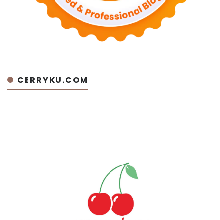
CERRYKU.COM