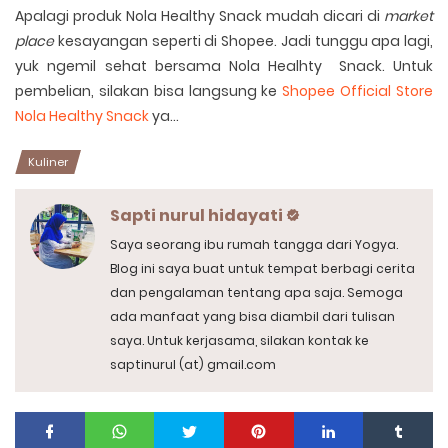
Apalagi produk Nola Healthy Snack mudah dicari di
market
place
kesayangan seperti di Shopee. Jadi tunggu apa lagi,
yuk ngemil sehat bersama Nola Healhty Snack. Untuk
pembelian, silakan bisa langsung ke
Shopee Official Store
Nola Healthy Snack
ya...
Kuliner
Sapti nurul hidayati
Saya seorang ibu rumah tangga dari Yogya.
Blog ini saya buat untuk tempat berbagi cerita
dan pengalaman tentang apa saja. Semoga
ada manfaat yang bisa diambil dari tulisan
saya. Untuk kerjasama, silakan kontak ke
saptinurul (at) gmail.com