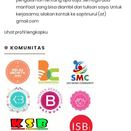
manfaat yang bisa diambil dari tulisan saya. Untuk
kerjasama, silakan kontak ke saptinurul (at)
gmail.com
Lihat profil lengkapku
KOMUNITAS