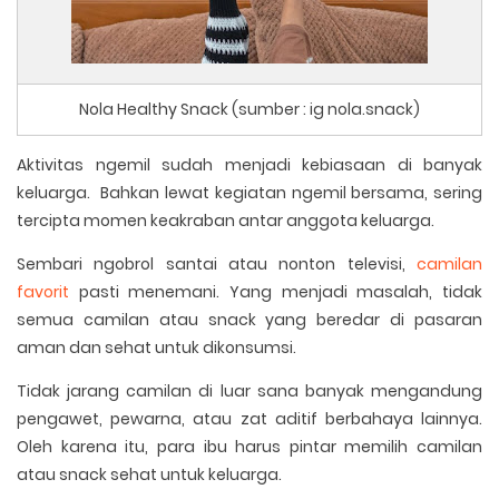
Nola Healthy Snack (sumber : ig nola.snack)
Aktivitas ngemil sudah menjadi kebiasaan di banyak
keluarga. Bahkan lewat kegiatan ngemil bersama, sering
tercipta momen keakraban antar anggota keluarga.
Sembari ngobrol santai atau nonton televisi,
camilan
favorit
pasti menemani. Yang menjadi masalah, tidak
semua camilan atau snack yang beredar di pasaran
aman dan sehat untuk dikonsumsi.
Tidak jarang camilan di luar sana banyak mengandung
pengawet, pewarna, atau zat aditif berbahaya lainnya.
Oleh karena itu, para ibu harus pintar memilih camilan
atau snack sehat untuk keluarga.