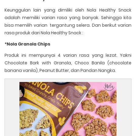
Keunggulan lain yang dimiliki oleh Nola Healthy Snack
adalah memiliki varian rasa yang banyak. Sehingga kita
bisa memilih varian tergantung selera. Dan berikut varian
rasa produk dari Nola Healthy Snack :
*Nola Granola Chips
Produk ini mempunyai 4 varian rasa yang lezat. Yakni
Chocolate Bark with Granola, Choco Banila (chocolate
banana vanila), Peanut Butter, dan Pandan Nangka.