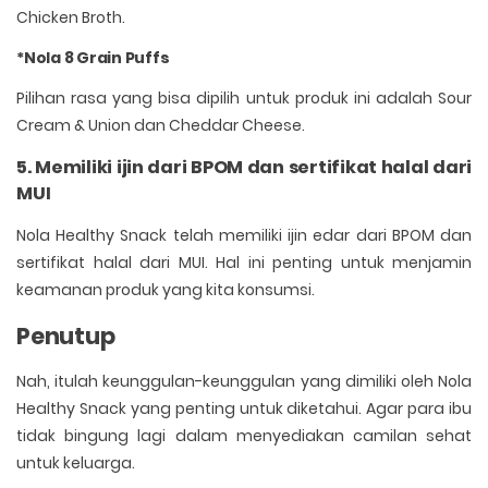
Chicken Broth.
*Nola 8 Grain Puffs
Pilihan rasa yang bisa dipilih untuk produk ini adalah Sour
Cream & Union dan Cheddar Cheese.
5. Memiliki ijin dari BPOM dan sertifikat halal dari
MUI
Nola Healthy Snack telah memiliki ijin edar dari BPOM dan
sertifikat halal dari MUI. Hal ini penting untuk menjamin
keamanan produk yang kita konsumsi.
Penutup
Nah, itulah keunggulan-keunggulan yang dimiliki oleh Nola
Healthy Snack yang penting untuk diketahui. Agar para ibu
tidak bingung lagi dalam menyediakan camilan sehat
untuk keluarga.