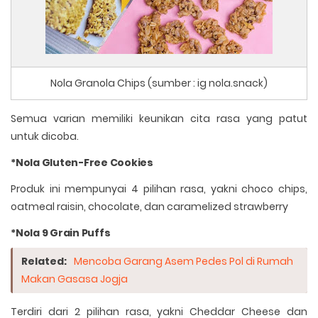
Nola Granola Chips (sumber : ig nola.snack)
Semua varian memiliki keunikan cita rasa yang patut
untuk dicoba.
*Nola Gluten-Free Cookies
Produk ini mempunyai 4 pilihan rasa, yakni choco chips,
oatmeal raisin, chocolate, dan caramelized strawberry
*Nola 9 Grain Puffs
Related:
Mencoba Garang Asem Pedes Pol di Rumah
Makan Gasasa Jogja
Terdiri dari 2 pilihan rasa, yakni Cheddar Cheese dan