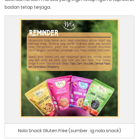
badan tetap terjaga.
Nola Snack Gluten Free (sumber : ig nola.snack)