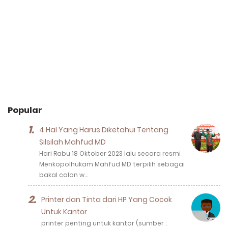
Popular
4 Hal Yang Harus Diketahui Tentang
Silsilah Mahfud MD
Hari Rabu 18 Oktober 2023 lalu secara resmi
Menkopolhukam Mahfud MD terpilih sebagai
bakal calon w…
Printer dan Tinta dari HP Yang Cocok
Untuk Kantor
printer penting untuk kantor (sumber :