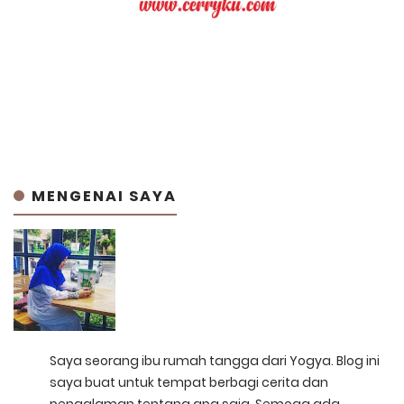
MENGENAI SAYA
Saya seorang ibu rumah tangga dari Yogya. Blog ini
saya buat untuk tempat berbagi cerita dan
pengalaman tentang apa saja. Semoga ada