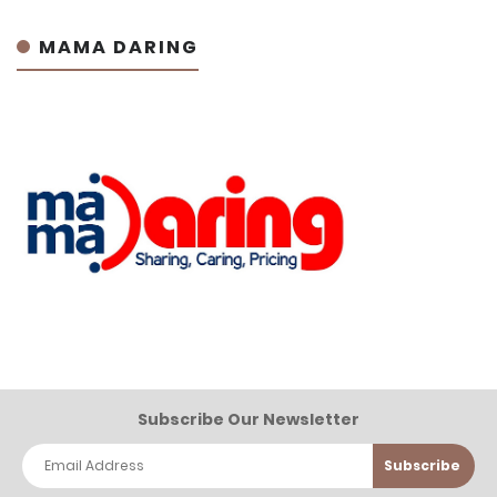
MAMA DARING
Subscribe Our Newsletter