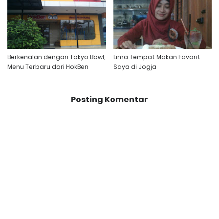
Berkenalan dengan Tokyo Bowl,
Lima Tempat Makan Favorit
Menu Terbaru dari HokBen
Saya di Jogja
Posting Komentar