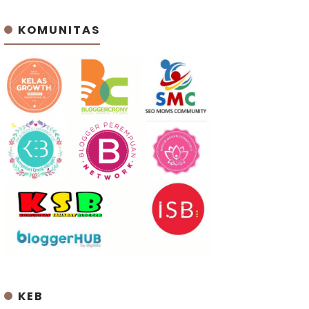
KOMUNITAS
KEB