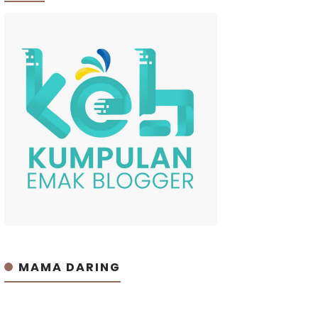
MAMA DARING