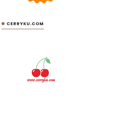
CERRYKU.COM